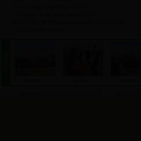
县森林公安局组织开展党章党规党纪知识测试
[ 
三门峡市林业产业化重点龙头企业认定监测管理办法
[ 
财政部关于取消、停征和整合部分政府性基金项目等有关问题的通知
[ 
中华人民共和国森林法实施条例
[ 
护林防火
林业图片
林业图片