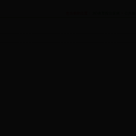
您当前的位置：
365体育投注亚洲
>
公共服