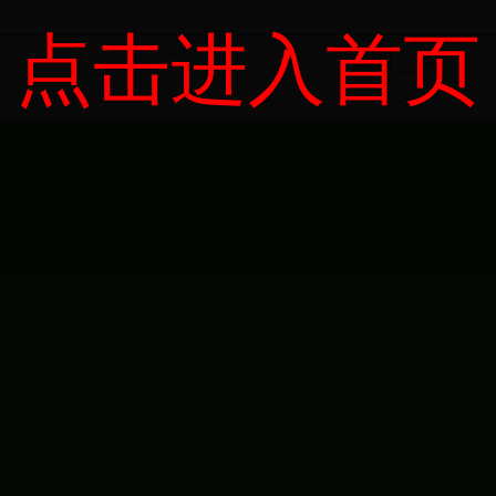
点击进入首页
页