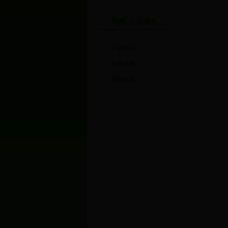
公共服务
下载中心
办事指南
便民热线