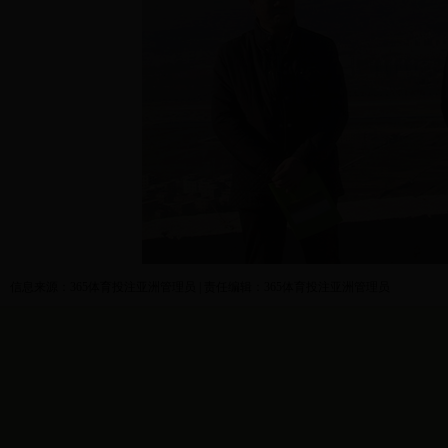
信息来源：365体育投注亚洲管理员 | 责任编辑：365体育投注亚洲管理员