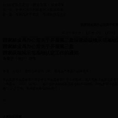
365体育投注亚洲
政策法规
林业政策
>
>
中华人民共和国森林法实施条例
前一篇：
发展高水平教育 推进林业现代化
后一篇：
国家林业局办公室关于开
大
中
小
打印
设置字体大小：【
】 【
】
国家林业局办公室关于开展第三批国家级核桃示范基地
国家林业局办公室关于开展
第三批
国家级核桃示范基地认定工作的通知
办造字〔2017〕20号
各省、自治区、直辖市林业厅（局）,新疆生产建设兵团林业局：
为认真落实全国林业厅局长会议和全国林业产业大会精神，深入实施《全国优势特色经
（林造发〔2014〕160号），更好地发挥核桃示范基地的带动效应，加快发展绿
地"）认定工作。现将有关事项通知如下：
01
认真组织推荐