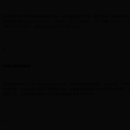
要高度重视示范基地的遴选推荐工作，认真做好组织部署、调查摸底、审核上报等各项
桃示范基地验收认定暂行办法》（办造字〔2012〕202号）（以下简称《办法》
等条件下择优推荐，确保具有真正的示范推广价值。
02
积极开展检查验收
地方各级林业主管部门要切实依照《办法》规定的检查验收要求，认真负责，严格
督促检查，省级林业主管部门要组织核查。各级检查验收报告要按规定认真撰写，
抽查工作。示范基地的最终认定结果以国家林业局文件为准。
03