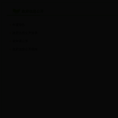
政府信息公开
年度报告
政府信息公开目录
依申请公开
政府信息公开指南