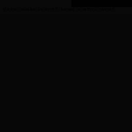
信息来源：365体育投注亚洲管理员 | 责任编辑：365体育投注亚洲管理员