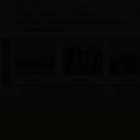
县森林公安局组织开展党章党规党纪知识测试
[ 
三门峡市林业产业化重点龙头企业认定监测管理办法
[ 
财政部关于取消、停征和整合部分政府性基金项目等有关问题的通知
[ 
中华人民共和国森林法实施条例
[ 
护林防火
林业图片
林业图片