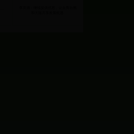
李克强：继续提供优惠，让台商台胞
和大陆共享发展机遇